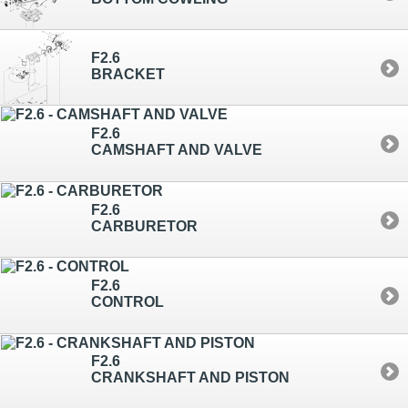
F2.6
BRACKET
F2.6
CAMSHAFT AND VALVE
F2.6
CARBURETOR
F2.6
CONTROL
F2.6
CRANKSHAFT AND PISTON