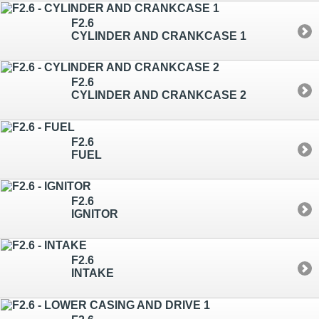
F2.6
CYLINDER AND CRANKCASE 1
F2.6
CYLINDER AND CRANKCASE 2
F2.6
FUEL
F2.6
IGNITOR
F2.6
INTAKE