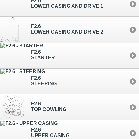
F2.6
LOWER CASING AND DRIVE 1
F2.6
LOWER CASING AND DRIVE 2
F2.6
STARTER
F2.6
STEERING
F2.6
TOP COWLING
F2.6
UPPER CASING